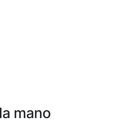
da mano