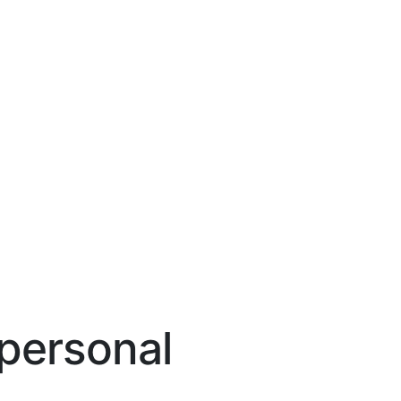
personal