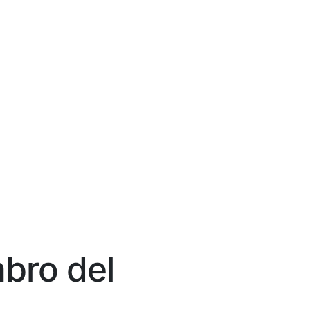
mbro del